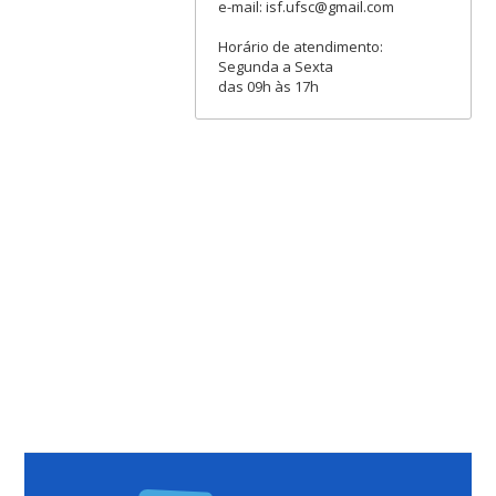
e-mail: isf.ufsc@gmail.com
Horário de atendimento:
Segunda a Sexta
das 09h às 17h