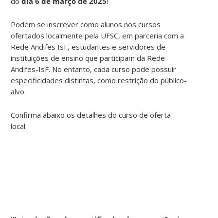
do
dia 6 de março de 2025
!
Podem se inscrever como alunos nos cursos
ofertados localmente pela UFSC, em parceria com a
Rede Andifes IsF, estudantes e servidores de
instituições de ensino que participam da Rede
Andifes-IsF. No entanto, cada curso pode possuir
especificidades distintas, como restrição do público-
alvo.
Confirma abaixo os detalhes do curso de oferta
local: