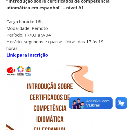
“Introdução sobre certificados de competência
idiomática em espanhol” – nível A1
Carga horária: 16h
Modalidade: Remoto
Período: 17/03 a 9/04
Horário: segundas e quartas-feiras das 17 às 19
horas
Link para inscrição